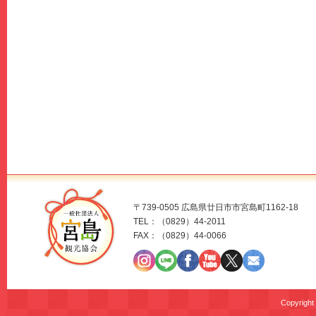
〒739-0505 広島県廿日市市宮島町1162-18
TEL：（0829）44-2011
FAX：（0829）44-0066
Copyrig