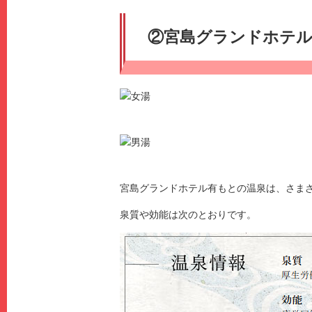
②宮島グランドホテ
宮島グランドホテル有もとの温泉は、さま
泉質や効能は次のとおりです。