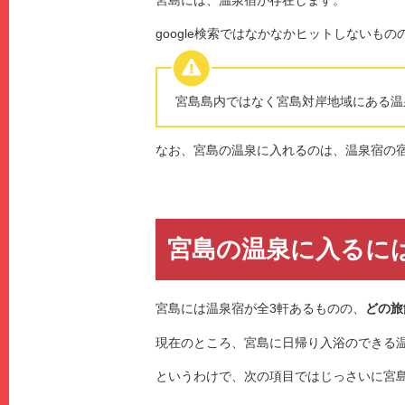
google検索ではなかなかヒットしないもの
宮島島内ではなく宮島対岸地域にある温
なお、宮島の温泉に入れるのは、温泉宿の
宮島の温泉に入るに
宮島には温泉宿が全3軒あるものの、
どの旅
現在のところ、宮島に日帰り入浴のできる
というわけで、次の項目ではじっさいに宮