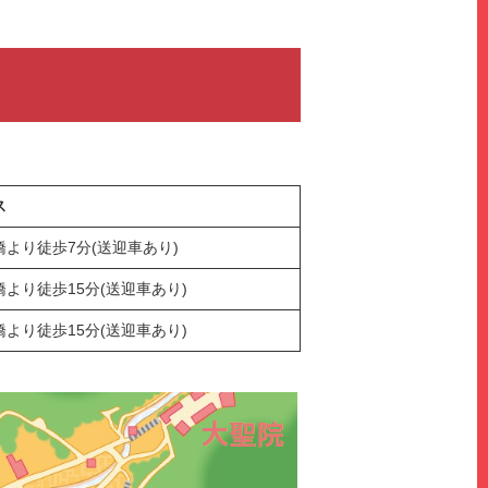
ス
橋より徒歩7分(送迎車あり)
より徒歩15分(送迎車あり)
より徒歩15分(送迎車あり)