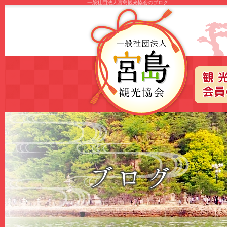
一般社団法人宮島観光協会のブログ