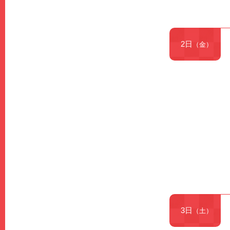
2日
（金）
3日
（土）