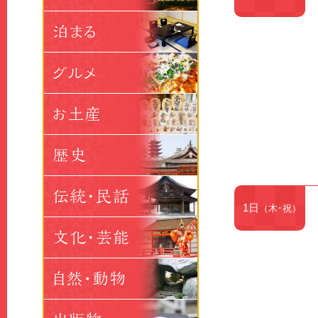
1日
（木･祝）