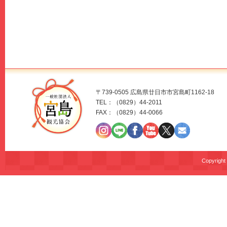
〒739-0505 広島県廿日市市宮島町1162-18
TEL：（0829）44-2011
FAX：（0829）44-0066
Copyrig