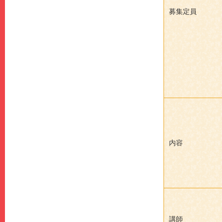
募集定員
内容
講師