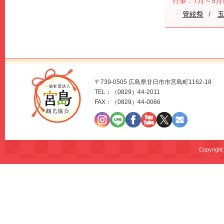
行事：7月～9
管絃祭
〒739-0505 広島県廿日市市宮島町1162-18
TEL：（0829）44-2011
FAX：（0829）44-0066
Copyrig