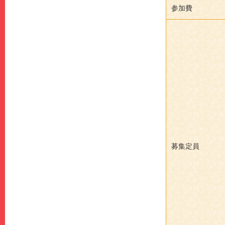
参加費
募集定員